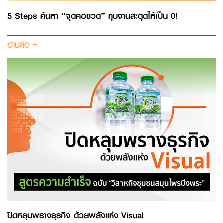
5 Steps ค้นหา “จุดคอขวด” ทุบงานสะดุดให้เป็น 0!
อ่านต่อ
ปิดหลุมพรางธุรกิจ ด้วยพลังแห่ง Visual