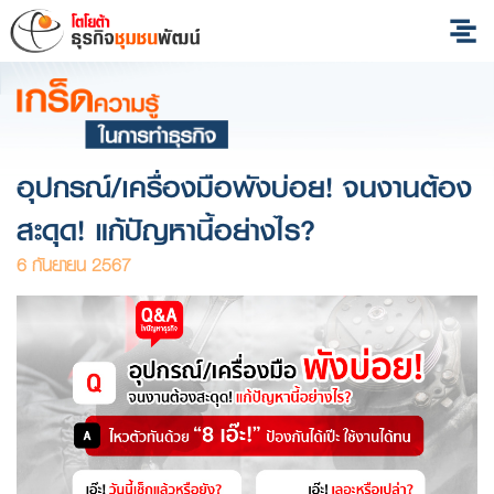
อุปกรณ์/เครื่องมือพังบ่อย! จนงานต้อง
สะดุด! แก้ปัญหานี้อย่างไร?
6 กันยายน 2567