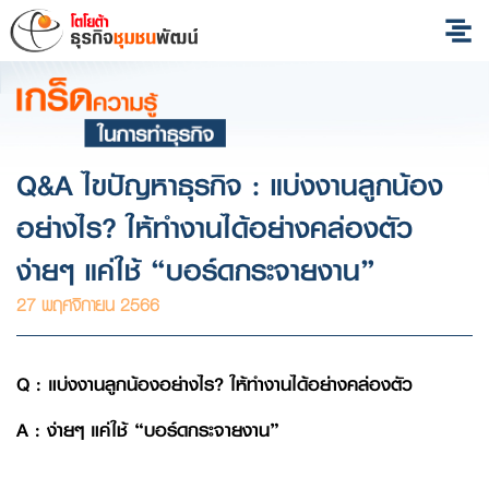
Q&A ไขปัญหาธุรกิจ : แบ่งงานลูกน้อง
อย่างไร? ให้ทำงานได้อย่างคล่องตัว
ง่ายๆ แค่ใช้ “บอร์ดกระจายงาน”
27 พฤศจิกายน 2566
Q : แบ่งงานลูกน้องอย่างไร? ให้ทำงานได้อย่างคล่องตัว
A : ง่ายๆ แค่ใช้ “บอร์ดกระจายงาน”