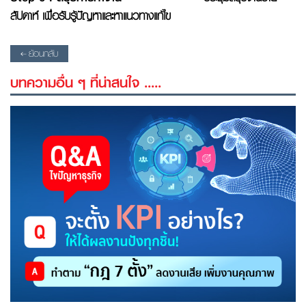
สัปดาห์ เพื่อรับรู้ปัญหาและหาแนวทางแก้ไข
ย้อนกลับ
บทความอื่น ๆ ที่น่าสนใจ .....