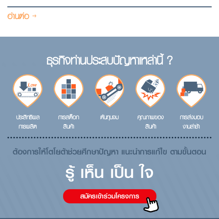
อ่านต่อ
ธุรกิจท่านประสบปัญหาเหล่านี้ ?
ประสิทธิผล
การสต็อก
ต้นทุนจม
คุณภาพของ
การส่งมอบ
การผลิต
สินค้า
สินค้า
งานล่าช้า
ต้องการให้โตโยต้าช่วยศึกษาปัญหา แนะนำการแก้ไข ตามขั้นตอน
รู้ เห็น เป็น ใจ
สมัครเข้าร่วมโครงการ