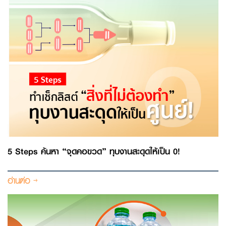
5 Steps ค้นหา “จุดคอขวด” ทุบงานสะดุดให้เป็น 0!
อ่านต่อ