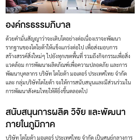
องค์กรธรรมภิบาล
ด้วยคำมั่นสัญญาว่าจะเติบโตอย่างต่อเนื่องเราจะพัฒนา
รากฐานของโตโยต้าให้แข็งแกร่งต่อไป เพื่อส่งมอบการ
สร้างสรรค์สิ่งใหม่ๆ ไปยังทุกเขตพื้นที่ รวมถึงกิจกรรมเพื่อสิ่ง
แวดล้อม การพัฒนาผลิตภัณฑ์เพื่อความปลอดภัย และการ
พัฒนาบุคลากร บริษัท โตโยต้า มอเตอร์ ประเทศไทย จำกัด
และ กลุ่มบริษัทโตโยต้า จะให้การสนับสนุนและมีส่วนร่วมใน
การพัฒนาสังคมไทยให้ดียิ่งขึ้นตลอดไป
สนับสนุนการผลิต วิจัย และพัฒนา
ภายในภูมิภาค
บริษัท โตโยต้า มอเตอร์ ประเทศไทย จำกัด เป็นศูนย์กลางการ