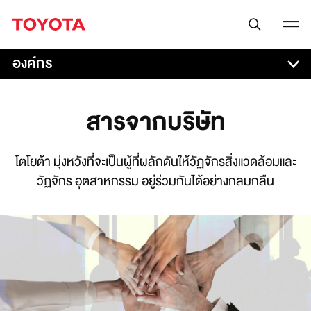
องค์กร
สารจากบริษัท
โตโยต้า มุ่งหวังที่จะเป็นผู้ที่ผลักดันให้วัฏจักรสิ่งแวดล้อมและ
วัฏจักร
อุตสาหกรรม อยู่ร่วมกันได้อย่างกลมกลืน