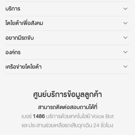
บริการ
โตโยต้าเพื่อสังคม
อยากมีรถขับ
องค์กร
เครือข่ายโตโยต้า
ศูนย์บริการข้อมูลลูกค้า
สามารถติดต่อสอบถามได้ที่
เบอร์
1486
บริการด้วยเทคโนโลยี Voice Bot
และประสานช่วยเหลือรถเสียฉุกเฉิน 24 ชั่วโมง