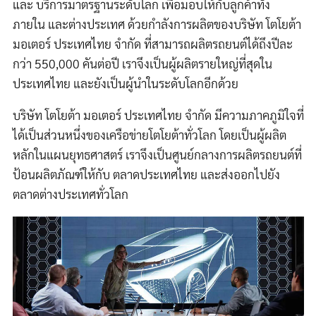
และ บริการมาตรฐานระดับโลก เพื่อมอบให้กับลูกค้าทั้ง
ภายใน และต่างประเทศ ด้วยกำลังการผลิตของบริษัท โตโยต้า
มอเตอร์ ประเทศไทย จำกัด ที่สามารถผลิตรถยนต์ได้ถึงปีละ
กว่า 550,000 คันต่อปี เราจึงเป็นผู้ผลิตรายใหญ่ที่สุดใน
ประเทศไทย และยังเป็นผู้นำในระดับโลกอีกด้วย
บริษัท โตโยต้า มอเตอร์ ประเทศไทย จำกัด มีความภาคภูมิใจที่
ได้เป็นส่วนหนึ่งของเครือข่ายโตโยต้าทั่วโลก โดยเป็นผู้ผลิต
หลักในแผนยุทธศาสตร์ เราจึงเป็นศูนย์กลางการผลิตรถยนต์ที่
ป้อนผลิตภัณฑ์ให้กับ ตลาดประเทศไทย และส่งออกไปยัง
ตลาดต่างประเทศทั่วโลก