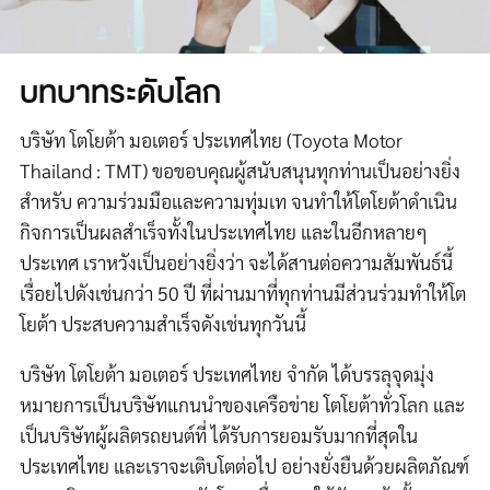
บทบาทระดับโลก
บริษัท โตโยต้า มอเตอร์ ประเทศไทย (Toyota Motor
Thailand : TMT) ขอขอบคุณผู้สนับสนุนทุกท่านเป็นอย่างยิ่ง
สำหรับ ความร่วมมือและความทุ่มเท จนทำให้โตโยต้าดำเนิน
กิจการเป็นผลสำเร็จทั้งในประเทศไทย และในอีกหลายๆ
ประเทศ เราหวังเป็นอย่างยิ่งว่า จะได้สานต่อความสัมพันธ์นี้
เรื่อยไปดังเช่นกว่า 50 ปี ที่ผ่านมาที่ทุกท่านมีส่วนร่วมทำให้โต
โยต้า ประสบความสำเร็จดังเช่นทุกวันนี้
บริษัท โตโยต้า มอเตอร์ ประเทศไทย จำกัด ได้บรรลุจุดมุ่ง
หมายการเป็นบริษัทแกนนำของเครือข่าย โตโยต้าทั่วโลก และ
เป็นบริษัทผู้ผลิตรถยนต์ที่ ได้รับการยอมรับมากที่สุดใน
ประเทศไทย และเราจะเติบโตต่อไป อย่างยั่งยืนด้วยผลิตภัณฑ์