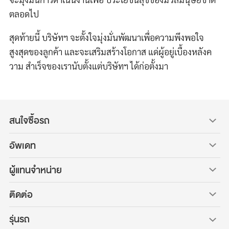
ตลอดไป
สุดท้ายนี้ บริษัทฯ จะตั้งใจมุ่งมั่นพัฒนาเพื่อความพึงพอใจ
สูงสุดของลูกค้า และจะเสริมสร้างโอกาส แด่ผู้อยู่เบื้องหลังค
วาม สำเร็จของเรานับตั้งแต่บริษัทฯ ได้ก่อตั้งมา
สนใจซื้อรถ
อัพเดท
ผู้แทนจำหน่าย
ติดต่อ
รุ่นรถ