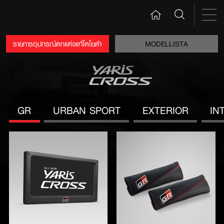
รายการอุปกรณ์ตกแต่งแท้โตโยต้า
MODELLISTA
GR
URBAN SPORT
EXTERIOR
IN