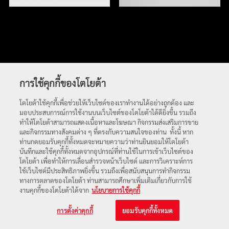
การใช้คุกกี้ของโตโยต้า
โตโยต้าใช้คุกกี้เพื่อช่วยให้เว็บไซต์ของเราทำงานได้อย่างถูกต้อง และ
มอบประสบการณ์การใช้งานบนเว็บไซต์ของโตโยต้าได้ดียิ่งขึ้น รวมถึง
ทำให้โตโยต้าสามารถแสดงเนื้อหาและโฆษณา กิจกรรมส่งเสริมการขาย
และกิจกรรมทางสังคมต่าง ๆ ที่ตรงกับความสนใจของท่าน ทั้งนี้ หาก
ท่านกดยอมรับคุกกี้ทั้งหมดจะหมายความว่าท่านยินยอมให้โตโยต้า
บันทึกและใช้คุกกี้ทั้งหมดจากอุปกรณ์ที่ท่านใช้ในการเข้าเว็บไซต์ของ
โตโยต้า เพื่อทำให้การเลื่อนสำรวจหน้าเว็บไซต์ และการวิเคราะห์การ
ใช้เว็บไซต์มีประสิทธิภาพยิ่งขึ้น รวมถึงเพื่อสนับสนุนการทำกิจกรรม
ทางการตลาดของโตโยต้า ท่านสามารถศึกษาเพิ่มเติมเกี่ยวกับการใช้
งานคุกกี้ของโตโยต้าได้จาก
นโยบายการใช้คุกกี้
การตั้งค่าคุกกี้
ยอมรับคุกกี้ทั้งหมด