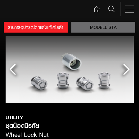
รายการอุปกรณ์ตกแต่งแท้โตโยต้า
MODELLISTA
UTILITY