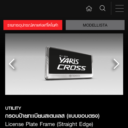
รายการอุปกรณ์ตกแต่งแท้โตโยต้า
MODELLISTA
UTILITY
License Plate Frame (Straight Edge)