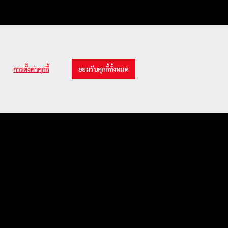
การตั้งค่าคุกกี้
ยอมรับคุกกี้ทั้งหมด