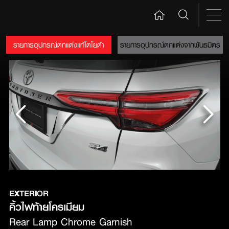
รายการอุปกรณ์ตกแต่งแท้โตโยต้า
รายการอุปกรณ์ตกแต่งจากพันธมิตร
EXTERIOR
คิ้วไฟท้ายโครเมียม
Rear Lamp Chrome Garnish