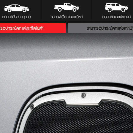
รถยนต์นั่งส่วนบุคคล
รถยนต์เพื่อการพาณิชย์
รถยนต์อเนกประสงค์
รอุปกรณ์ตกแต่งแท้โตโยต้า
รายการอุปกรณ์ตกแต่งจากพ