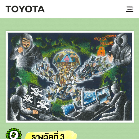
รางวัลที่ 3