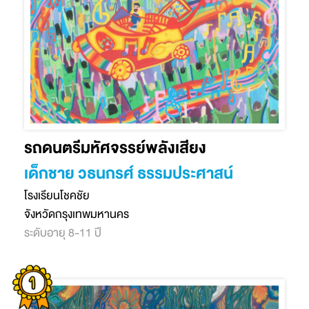
รถดนตรีมหัศจรรย์พลังเสียง
เด็กชาย วธนกรศ์ ธรรมประศาสน์
โรงเรียนโชคชัย
จังหวัดกรุงเทพมหานคร
ระดับอายุ 8-11 ปี