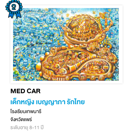
MED CAR
เด็กหญิง เบญญาภา รักไทย
โรงเรียนเทพนารี
จังหวัดแพร่
ระดับอายุ 8-11 ปี