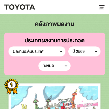
คลังภาพผลงาน
ประเภทผลงานการประกวด