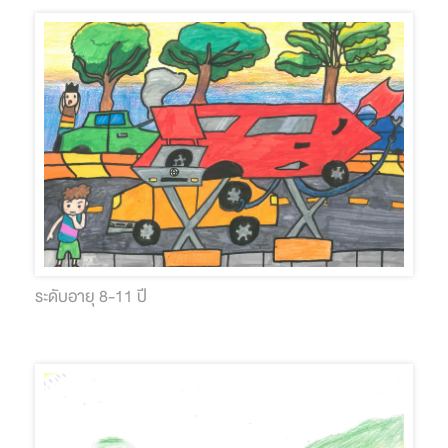
ระดับอายุ 8-11 ปี