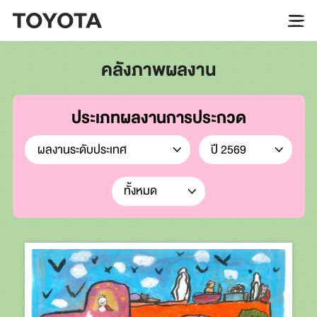
คลังภาพผลงาน
ประเภทผลงานการประกวด