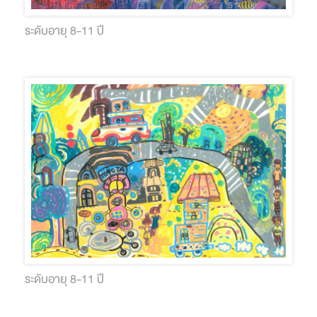
ระดับอายุ 8-11 ปี
ระดับอายุ 8-11 ปี