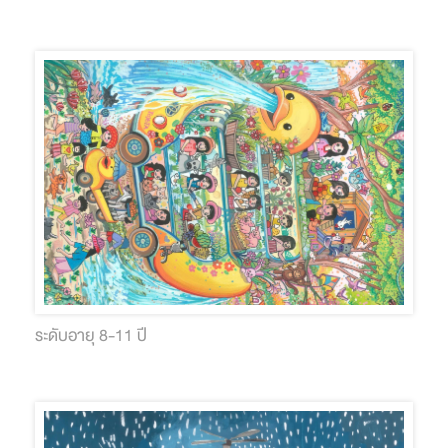
ระดับอายุ 8-11 ปี