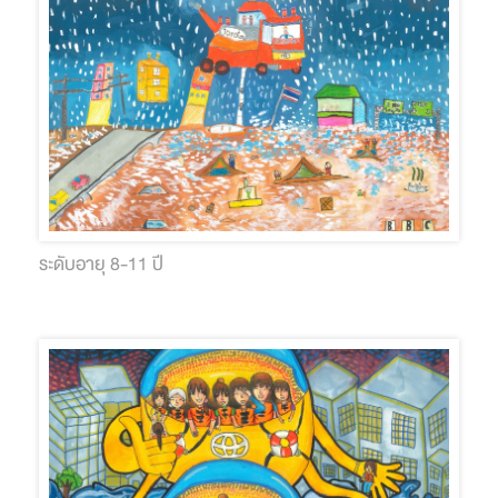
ระดับอายุ 8-11 ปี