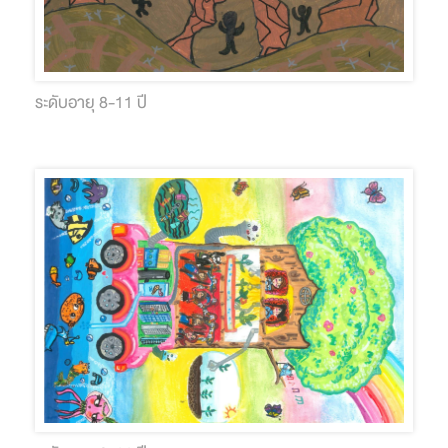
ระดับอายุ 8-11 ปี