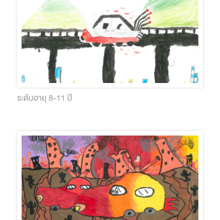
ระดับอายุ 8-11 ปี