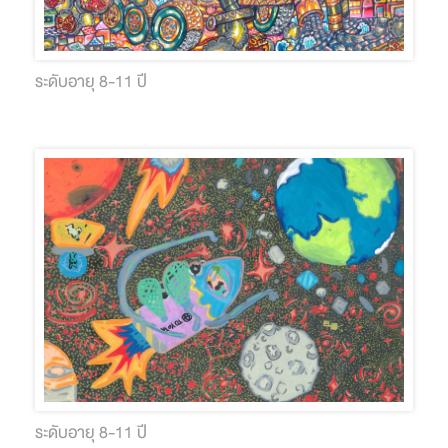
ระดับอายุ 8-11 ปี
ระดับอายุ 8-11 ปี