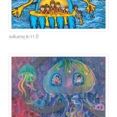
ระดับอายุ 8-11 ปี