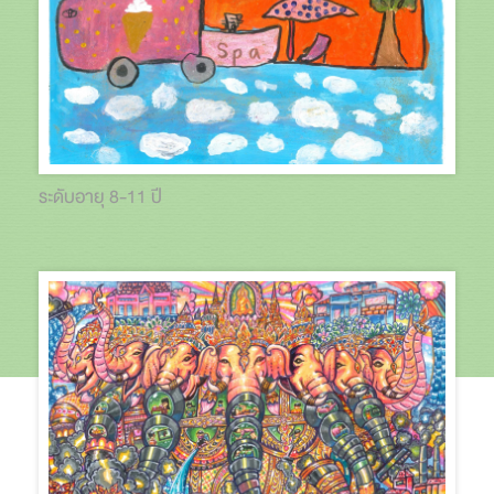
ระดับอายุ 8-11 ปี