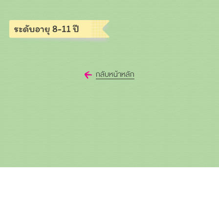
กลับหน้าหลัก