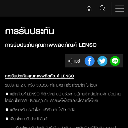
การรับประกัน
การรับประกันคุณภาพผลิตภัณฑ์ LENSO
แชร์
การรับประกันคุณภาพผลิตภัณฑ์ LENSO
รับประกัน 2 ปี หรือ 50,000 กิโลเมตร (แล้วแต่ระยะใดถึงก่อน)
● ผลิตภัณฑ์ LENSO ที่จัดจำหน่ายผ่านช่องทางผู้แทนจำหน่ายโตโยต้า ไม่อยู่ภาย
ใต้เงื่อนไขการรับประกันคุณภาพรถยนต์โตโยต้าและอะไหล่แท้โตโยต้า
● ผลิตและรับประกันโดย บริษัท เลนโซ่วีล จำกัด
● เงื่อนไขการรับประกันสินค้า
1. เงื่อนไขการรับประกันสินค้ามีผลบังคับเฉพาะผลิตภัณฑ์ที่ติดตั้งโดยศูนย์