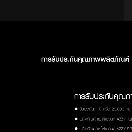
การรับประกันคุณภาพผลิตภัณฑ์
การรับประกันคุณ
● รับประกัน 1 ปี หรือ 20,000 กม. แ
● ผลิตภัณฑ์ภายใต้แบรนด์ AZZY ผลิต
● ผลิตภัณฑ์ภายใต้แบรนด์ AZZY ที่จัดจ