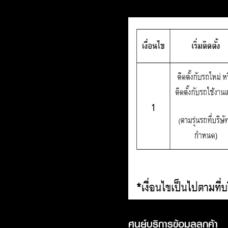
ศูนย์บริการข้อมูลลูกค้า