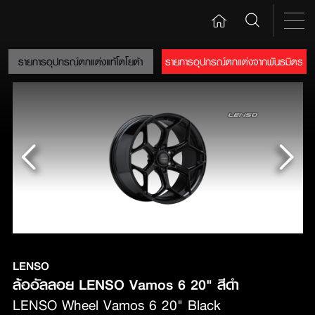
รายการอุปกรณ์ตกแต่งแท้โตโยต้า
รายการอุปกรณ์ตกแต่งจากพันธมิตร
LENSO
ล้ออัลลอย LENSO Vamos 6 20" สีดำ
LENSO Wheel Vamos 6 20" Black