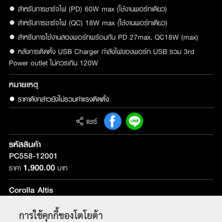
● สำหรับการชาร์จไฟ (PD) 60W max (ใช้งานพอร์ทเดียว)
● สำหรับการชาร์จไฟ (QC) 18W max (ใช้งานพอร์ทเดียว)
● สำหรับการใช้งานสองพอร์ทพร้อมกัน PD 27max, QC18W (max)
● หลังการติดตั้ง USB Charger กำลังไฟของพอร์ท USB รวม 3rd
Power outlet ไม่ควรเกิน 120W
หมายเหตุ
● ราคาดังกล่าวยังไม่รวมค่าแรงติดตั้ง
แชร์
รหัสสินค้า
PC558-12001
1,900.00
ราคา
บาท
Corolla Altis
รุ่นที่ติดตั้ง :
ใช้ได้กับทุกรุ่น
การใช้คุกกี้ของโตโยต้า