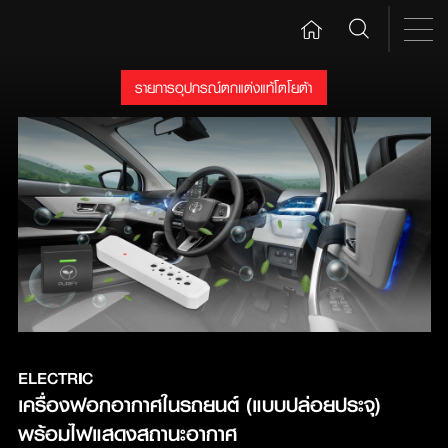
รายการอุปกรณ์ตกแต่งแท้โตโยต้า
ELECTRIC
เครื่องฟอกอากาศในรถยนต์ (แบบปล่อยประจุ) 
พร้อมไฟแสดงสถานะอากาศ