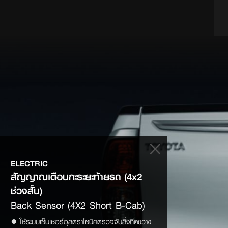
ELECTRIC
สัญญาณเตือนกะระยะท้ายรถ (4x2 
ช่วงสั้น)
Back Sensor (4X2 Short B-Cab)
● ใช้ระบบเซ็นเซอร์อุลตราโซนิคตรวจจับสิ่งกีดขวาง