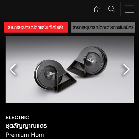
รายการอุปกรณ์ตกแต่งแท้โตโยต้า
รายการอุปกรณ์ตกแต่งจากพันธมิตร
ELECTRIC
ชุดสัญญาณแตร
Premium Horn