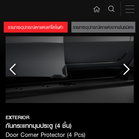
รายการอุปกรณ์ตกแต่งแท้โตโยต้า
รายการอุปกรณ์ตกแต่งจากพันธมิตร
EXTERIOR
กันกระแทกมุมประตู (4 ชิ้น)
Door Corner Protector (4 Pcs)