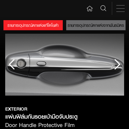
รายการอุปกรณ์ตกแต่งแท้โตโยต้า
รายการอุปกรณ์ตกแต่งจากพันธมิตร
EXTERIOR
แผ่นฟิล์มกันรอยเบ้ามือจับประตู
Door Handle Protective Film