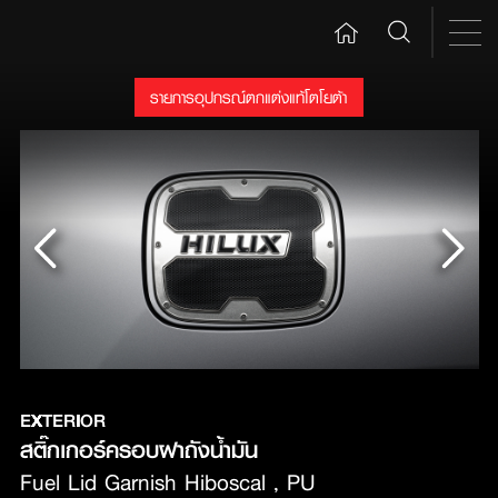
รายการอุปกรณ์ตกแต่งแท้โตโยต้า
EXTERIOR
สติ๊กเกอร์ครอบฝาถังน้ำมัน
Fuel Lid Garnish Hiboscal , PU