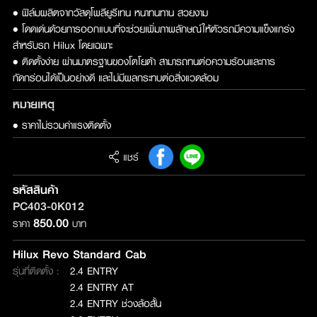
• ฟิล์มผลิตจากวัสดุโพลียูรีเทน หนาทนทาน สวยงาม
• โดดเด่นด้วยการออกแบบที่จะช่วยเพิ่มภาพลักษณ์ให้ตัวรถมีความแข็งแกร่ง
สำหรับรถ Hilux โดยเฉพาะ
• ติดตั้งง่าย ผ่านมาตรฐานของโตโยต้า สามารถทนต่อความร้อนและการ
กัดกร่อนได้เป็นอย่างดี และไม่มีผลกระทบต่อสิ่งแวดล้อม
หมายเหตุ
• ราคาไม่รวมค่าแรงติดตั้ง
แชร์
รหัสสินค้า
PC403-0K012
850.00
ราคา
บาท
Hilux Revo Standard Cab
รุ่นที่ติดตั้ง :
2.4 ENTRY
2.4 ENTRY AT
2.4 ENTRY ช่วงล้อสั้น