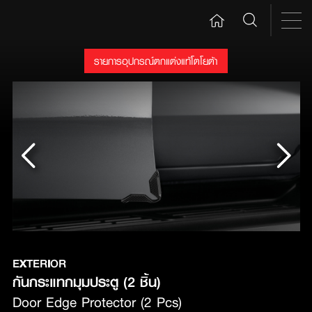
รายการอุปกรณ์ตกแต่งแท้โตโยต้า
EXTERIOR
กันกระแทกมุมประตู (2 ชิ้น)
Door Edge Protector (2 Pcs)