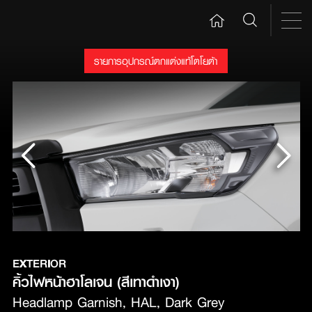
รายการอุปกรณ์ตกแต่งแท้โตโยต้า
EXTERIOR
คิ้วไฟหน้าฮาโลเจน (สีเทาดำเงา)
Headlamp Garnish, HAL, Dark Grey