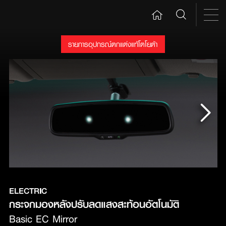
รายการอุปกรณ์ตกแต่งแท้โตโยต้า
ELECTRIC
กระจกมองหลังปรับลดแสงสะท้อนอัตโนมัติ 
Basic EC Mirror