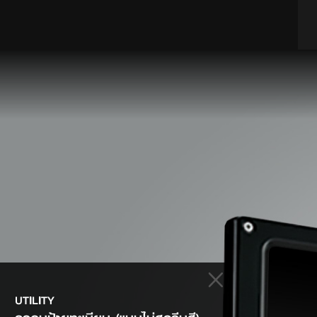
UTILITY