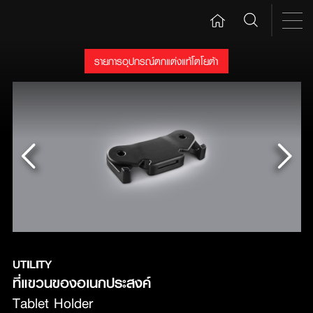
รายการอุปกรณ์ตกแต่งแท้โตโยต้า
UTILITY
ที่แขวนของอเนกประสงค์ 
Tablet Holder