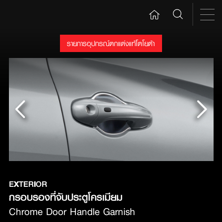
รายการอุปกรณ์ตกแต่งแท้โตโยต้า
EXTERIOR
กรอบรองที่จับประตูโครเมียม 
Chrome Door Handle Garnish