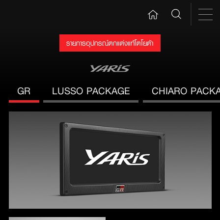
รายการอุปกรณ์ตกแต่งแท้โตโยต้า
GR
LUSSO PACKAGE
CHIARO PACK