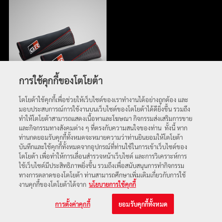
การใช้คุกกี้ของโตโยต้า
โตโยต้าใช้คุกกี้เพื่อช่วยให้เว็บไซต์ของเราทำงานได้อย่างถูกต้อง และ
มอบประสบการณ์การใช้งานบนเว็บไซต์ของโตโยต้าได้ดียิ่งขึ้น รวมถึง
ทำให้โตโยต้าสามารถแสดงเนื้อหาและโฆษณา กิจกรรมส่งเสริมการขาย
และกิจกรรมทางสังคมต่าง ๆ ที่ตรงกับความสนใจของท่าน ทั้งนี้ หาก
ท่านกดยอมรับคุกกี้ทั้งหมดจะหมายความว่าท่านยินยอมให้โตโยต้า
บันทึกและใช้คุกกี้ทั้งหมดจากอุปกรณ์ที่ท่านใช้ในการเข้าเว็บไซต์ของ
โตโยต้า เพื่อทำให้การเลื่อนสำรวจหน้าเว็บไซต์ และการวิเคราะห์การ
ใช้เว็บไซต์มีประสิทธิภาพยิ่งขึ้น รวมถึงเพื่อสนับสนุนการทำกิจกรรม
ทางการตลาดของโตโยต้า ท่านสามารถศึกษาเพิ่มเติมเกี่ยวกับการใช้
งานคุกกี้ของโตโยต้าได้จาก
นโยบายการใช้คุกกี้
การตั้งค่าคุกกี้
ยอมรับคุกกี้ทั้งหมด