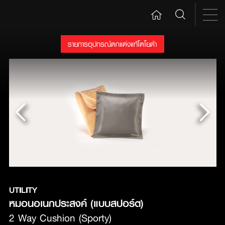
รายการอุปกรณ์ตกแต่งแท้โตโยต้า
UTILITY
หมอนอเนกประสงค์ (แบบสปอร์ต) 
2 Way Cushion (Sporty)