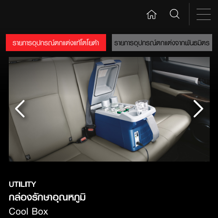
รายการอุปกรณ์ตกแต่งแท้โตโยต้า
รายการอุปกรณ์ตกแต่งจากพันธมิตร
UTILITY
กล่องรักษาอุณหภูมิ 
Cool Box