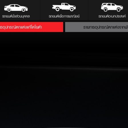
รถยนต์นั่งส่วนบุคคล
รถยนต์เพื่อการพาณิชย์
รถยนต์อเนกประสงค์
รอุปกรณ์ตกแต่งแท้โตโยต้า
รายการอุปกรณ์ตกแต่งจากพ