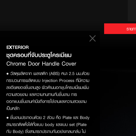
รายกา
EXTERIOR
ชุดครอบที่จับประตูโครเมียม
Chrome Door Handle Cover
• วัสดุผลิตจาก พลาสติก (ABS) หนา 2.5 มม.ด้วย
กระบวนการผลิตแบบ Injection Process ที่มีความ
ละเอียดของชิ้นงานสูง ผิวด้านนอกชุบโครมเมี่ยมเพิ่ม
ความสวยงาม และความทนทานกับชิ้นงาน การ
ออกแบบชิ้นงานคำนึงถึงการใช้งานและความสวยงาม
เป็นหลัก
• ชิ้นงานประกอบด้วย 2 ส่วน คือ Plate และ Body
สามารถติดตั้งได้ทั้งแบบ body และแบบ set (Plate
กับ Body) ซึ่งสามารถประกบกันอย่างกลมกล์น ไม่