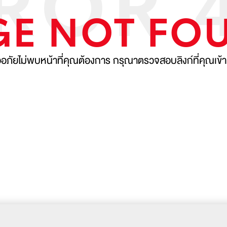
GE NOT FO
อภัยไม่พบหน้าที่คุณต้องการ
กรุณาตรวจสอบลิงก์ที่คุณเข้