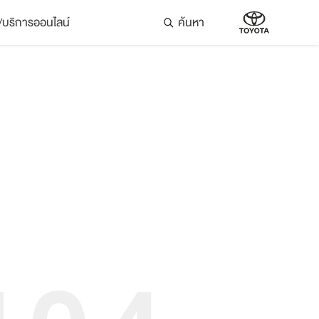
ล่/บริการออนไลน์
ค้นหา