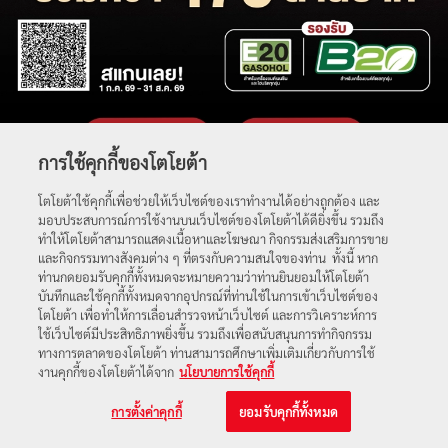
การใช้คุกกี้ของโตโยต้า
โตโยต้าใช้คุกกี้เพื่อช่วยให้เว็บไซต์ของเราทำงานได้อย่างถูกต้อง และ
มอบประสบการณ์การใช้งานบนเว็บไซต์ของโตโยต้าได้ดียิ่งขึ้น รวมถึง
ทำให้โตโยต้าสามารถแสดงเนื้อหาและโฆษณา กิจกรรมส่งเสริมการขาย
และกิจกรรมทางสังคมต่าง ๆ ที่ตรงกับความสนใจของท่าน ทั้งนี้ หาก
ท่านกดยอมรับคุกกี้ทั้งหมดจะหมายความว่าท่านยินยอมให้โตโยต้า
บันทึกและใช้คุกกี้ทั้งหมดจากอุปกรณ์ที่ท่านใช้ในการเข้าเว็บไซต์ของ
โตโยต้า เพื่อทำให้การเลื่อนสำรวจหน้าเว็บไซต์ และการวิเคราะห์การ
ใช้เว็บไซต์มีประสิทธิภาพยิ่งขึ้น รวมถึงเพื่อสนับสนุนการทำกิจกรรม
ทางการตลาดของโตโยต้า ท่านสามารถศึกษาเพิ่มเติมเกี่ยวกับการใช้
งานคุกกี้ของโตโยต้าได้จาก
นโยบายการใช้คุกกี้
การตั้งค่าคุกกี้
ยอมรับคุกกี้ทั้งหมด