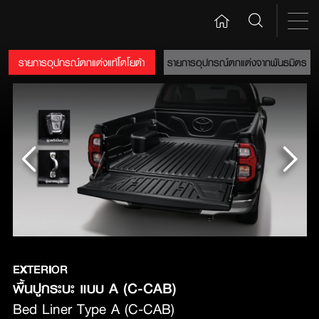
รายการอุปกรณ์ตกแต่งแท้โตโยต้า
รายการอุปกรณ์ตกแต่งจากพันธมิตร
EXTERIOR
Bed Liner Type A (C-CAB)