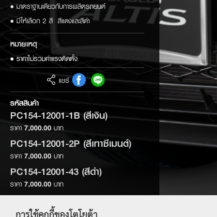
• มาตราฐานเดียวกับการผลิตรถยนต์
• มีให้เลือก 2 สี สีแดงและสีดำ
หมายเหตุ
• ราคาไม่รวมค่าแรงติดตั้ง
แชร์
รหัสสินค้า
PC154-12001-1B (สีเงิน)
ราคา
7,000.00
บาท
PC154-12001-2P (สีเทาซีเมนต์)
ราคา
7,000.00
บาท
PC154-12001-43 (สีดำ)
ราคา
7,000.00
บาท
PC154-12001-2M (สีขาวมุก)
ราคา
7,000.00
บาท
การใช้คุกกี้ของโตโยต้า