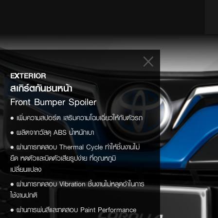
EXTERIOR
สเกิร์ตกันชนหน้า
Front Bumper Spoiler
• เพิ่มความสปอร์ต เสริมความโฉบเฉี่ยวให้กับตัวรถ
• ผลิตจากวัสดุ ABS น้ำหนักเบา
• ผ่านการทดสอบ Thermal Cycle ทำให้ชิ้นงานไม่
ยืด หดตัวและบิดตัวเสียรูปง่าย ที่อุณหภูมิ
เปลี่ยนแปลง
• ผ่านการทดสอบ Vibration ชิ้นงานไม่หลุดอ้าในการ
ใช้งานปกติ
• ผ่านการพ่นสีและทดสอบ Paint Performance