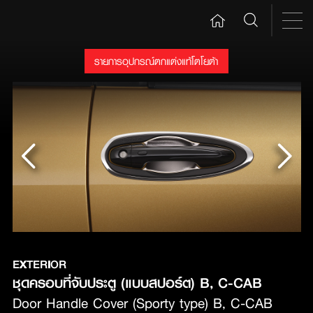
รายการอุปกรณ์ตกแต่งแท้โตโยต้า
EXTERIOR