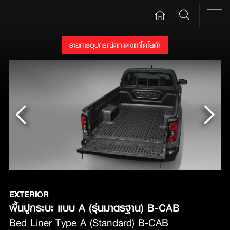
รายการอุปกรณ์ตกแต่งแท้โตโยต้า
EXTERIOR