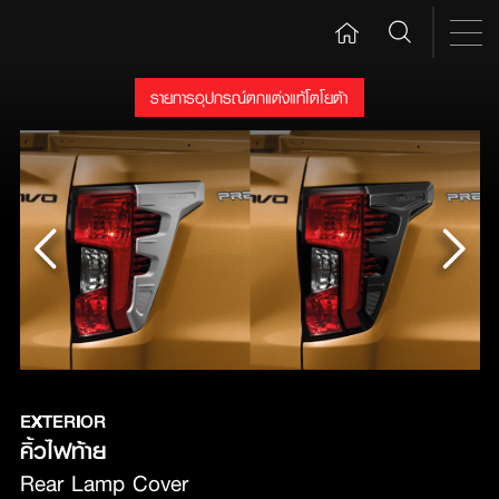
รายการอุปกรณ์ตกแต่งแท้โตโยต้า
EXTERIOR