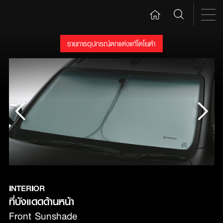
รายการอุปกรณ์ตกแต่งแท้โตโยต้า
INTERIOR