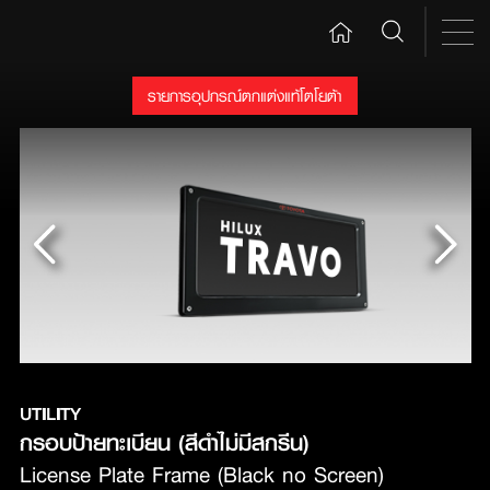
รายการอุปกรณ์ตกแต่งแท้โตโยต้า
UTILITY