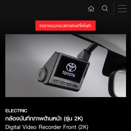
รายการอุปกรณ์ตกแต่งแท้โตโยต้า
ELECTRIC
กล้องบันทึกภาพด้านหน้า (รุ่น 2K)
Digital Video Recorder Front (2K)