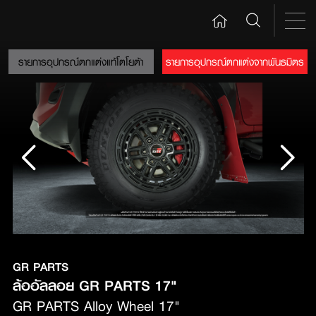
รายการอุปกรณ์ตกแต่งแท้โตโยต้า
รายการอุปกรณ์ตกแต่งจากพันธมิตร
GR PARTS
ล้ออัลลอย GR PARTS 17"
GR PARTS Alloy Wheel 17"