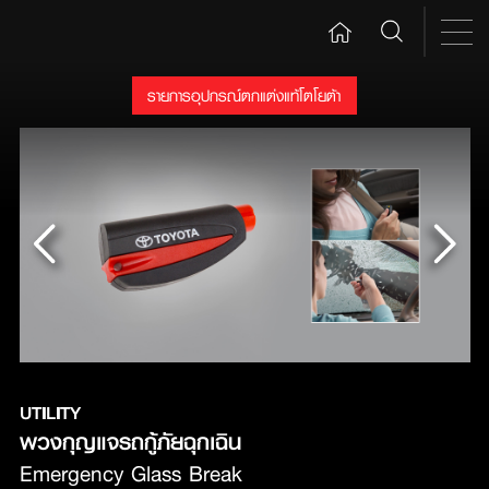
รายการอุปกรณ์ตกแต่งแท้โตโยต้า
UTILITY
พวงกุญแจรถกู้ภัยฉุกเฉิน
Emergency Glass Break