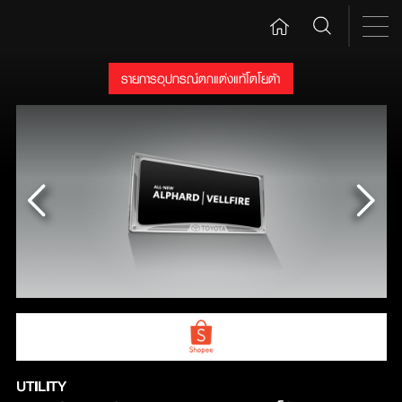
รายการอุปกรณ์ตกแต่งแท้โตโยต้า
UTILITY