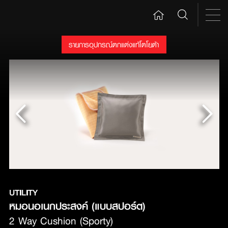
รายการอุปกรณ์ตกแต่งแท้โตโยต้า
UTILITY
หมอนอเนกประสงค์ (แบบสปอร์ต) 
2 Way Cushion (Sporty)