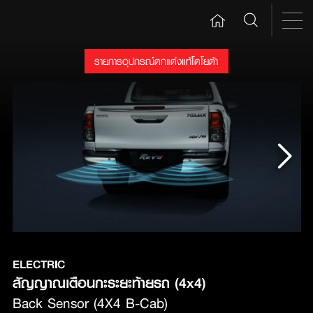
รายการอุปกรณ์ตกแต่งแท้โตโยต้า
ELECTRIC
สัญญาณเตือนกะระยะท้ายรถ (4x4)
Back Sensor (4X4 B-Cab)